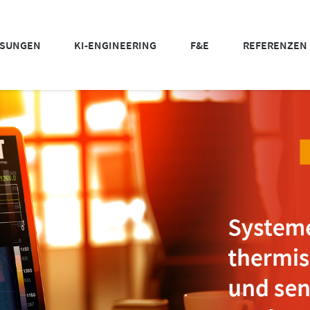
SUNGEN
KI-ENGINEERING
F&E
REFERENZEN