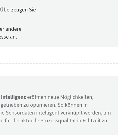
. Überzeugen Sie
der andere
esse an.
Intelligenz
eröffnen neue Möglichkeiten,
ngetrieben zu optimieren. So können in
e Sensordaten intelligent verknüpft werden, um
 für die aktuelle Prozessqualität in Echtzeit zu