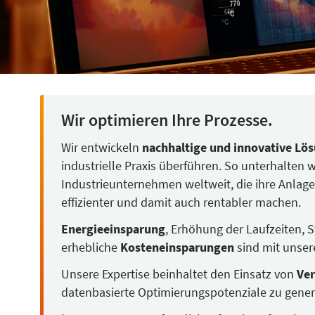
Wir optimieren Ihre Prozesse.
Wir entwickeln
nachhaltige und innovative Lö
industrielle Praxis überführen. So unterhalten 
Industrieunternehmen weltweit, die ihre Anlag
effizienter und damit auch rentabler machen.
Energieeinsparung
, Erhöhung der Laufzeiten, 
erhebliche
Kosteneinsparungen
sind mit unser
Unsere Expertise beinhaltet den Einsatz von
Ver
datenbasierte Optimierungspotenziale zu gener