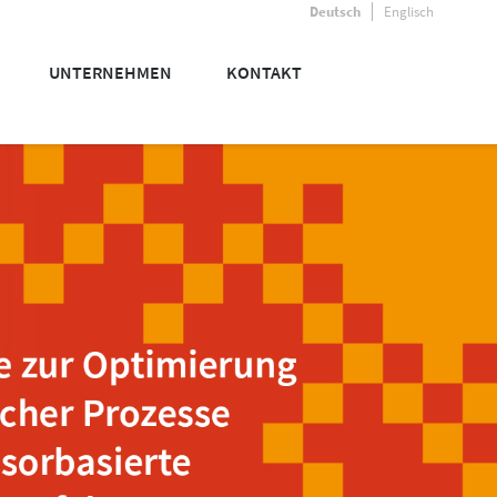
Deutsch
Englisch
UNTERNEHMEN
KONTAKT